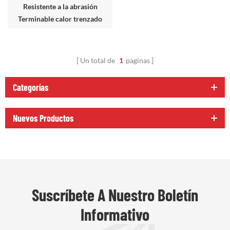
Resistente a la abrasión
Terminable calor trenzado
Manga
Un total de
1
paginas
Categorías
Nuevos Productos
Suscríbete A Nuestro Boletín
Informativo