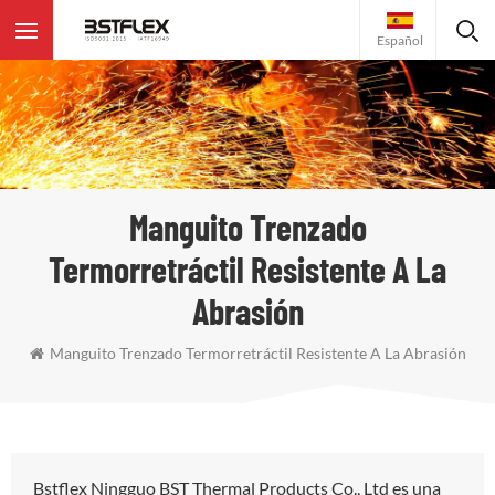
Español
Manguito Trenzado
Termorretráctil Resistente A La
Abrasión
Manguito Trenzado Termorretráctil Resistente A La Abrasión
Bstflex Ningguo BST Thermal Products Co., Ltd es una