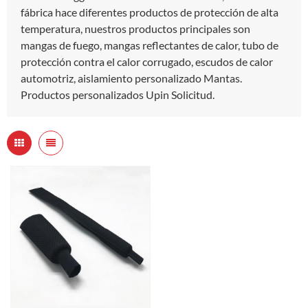
fábrica hace diferentes productos de protección de alta
temperatura, nuestros productos principales son
mangas de fuego, mangas reflectantes de calor, tubo de
protección contra el calor corrugado, escudos de calor
automotriz, aislamiento personalizado Mantas.
Productos personalizados Upin Solicitud.