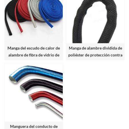
Manga del escudo de calor de
Manga de alambre dividida de
alambre de fibra de vidrio de
poliéster de protección contra
color
abrasión
Manguera del conducto de