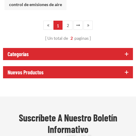
control de emisiones de aire
caliente frío
2
1
Un total de
2
paginas
Categorías
Nuevos Productos
Suscríbete A Nuestro Boletín
Informativo