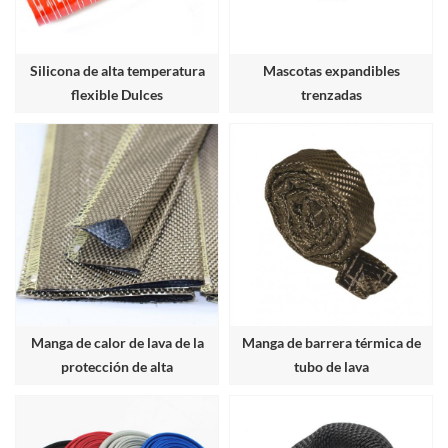
Silicona de alta temperatura
Mascotas expandibles
flexible Dulces
trenzadas
Manga de calor de lava de la
Manga de barrera térmica de
protección de alta
tubo de lava
temperatura