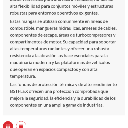
alta flexibilidad para conjuntos móviles y estructuras
robustas para entornos operativos exigentes.
Estas mangas se utilizan comúnmente en líneas de
combustible, mangueras hidráulicas, arneses de cables,
componentes de escape, áreas de turbocompresores y
compartimentos de motor. Su capacidad para soportar
altas temperaturas radiantes y ofrecer una robusta
resistencia a la abrasión las hace esenciales para la
maquinaria moderna y las plataformas de vehículos
que operan en espacios compactos y con alta
temperatura.
Las fundas de protección térmica y de alto rendimiento
BSTFLEX ofrecen una protección comprobada que
mejora la seguridad, la eficiencia y la durabilidad de los
componentes en una amplia gama de industrias.