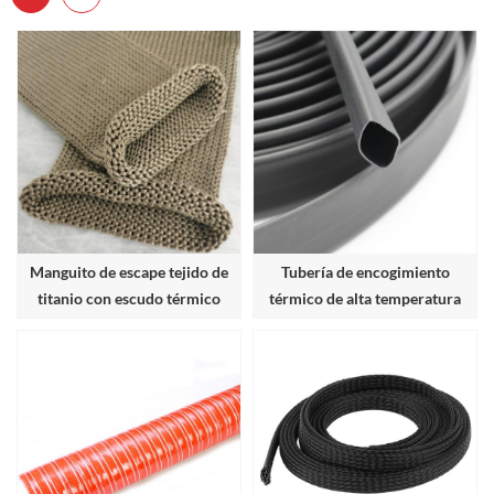
Manguito de escape tejido de
Tubería de encogimiento
titanio con escudo térmico
térmico de alta temperatura