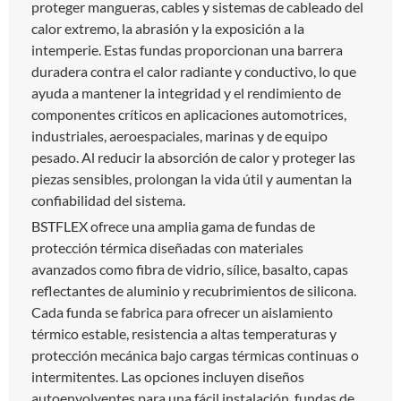
proteger mangueras, cables y sistemas de cableado del
calor extremo, la abrasión y la exposición a la
intemperie. Estas fundas proporcionan una barrera
duradera contra el calor radiante y conductivo, lo que
ayuda a mantener la integridad y el rendimiento de
componentes críticos en aplicaciones automotrices,
industriales, aeroespaciales, marinas y de equipo
pesado. Al reducir la absorción de calor y proteger las
piezas sensibles, prolongan la vida útil y aumentan la
confiabilidad del sistema.
BSTFLEX ofrece una amplia gama de fundas de
protección térmica diseñadas con materiales
avanzados como fibra de vidrio, sílice, basalto, capas
reflectantes de aluminio y recubrimientos de silicona.
Cada funda se fabrica para ofrecer un aislamiento
térmico estable, resistencia a altas temperaturas y
protección mecánica bajo cargas térmicas continuas o
intermitentes. Las opciones incluyen diseños
autoenvolventes para una fácil instalación, fundas de