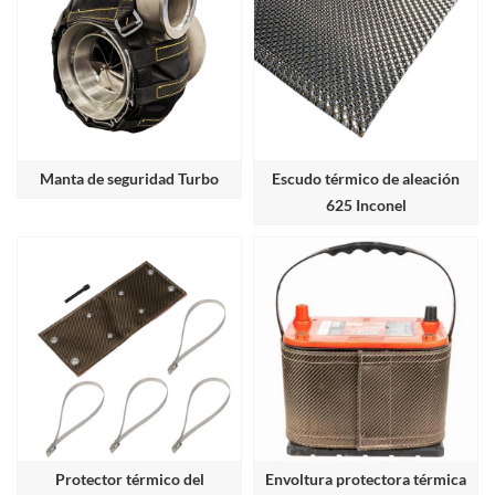
Manta de seguridad Turbo
Escudo térmico de aleación
625 Inconel
Protector térmico del
Envoltura protectora térmica