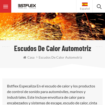
Español
Escudos De Calor Automotriz
Casa
Escudos De Calor Automotriz
Bstflex Especaliza En el escudo de calor y los productos
de control de sonido para automóviles, marinos y
industriales. Este Incluye envoltura de calor para
encabezados y sistemas de escape, escudo de calor, cinta