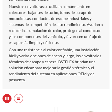
Nuestras envolturas se utilizan comúnmente en
colectores, bajantes de turbo, tubos de escape de
motocicletas, conductos de escape industriales y
sistemas de competición de alto rendimiento. Ayudan a
reducir la acumulación de calor, protegen al conductor
y los componentes del vehículo, y favorecen un flujo de
escape más limpio y eficiente.
Con una resistencia al calor confiable, una instalación
fácil y varias opciones de ancho y largo, los envoltorios
térmicos de escape y cabezal BSTFLEX brindan una
solución eficaz para mejorar la gestión térmica y el
rendimiento del sistema en aplicaciones OEM y de
posventa.