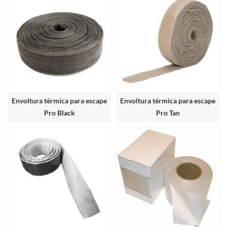
Envoltura térmica para escape
Envoltura térmica para escape
Pro Black
Pro Tan