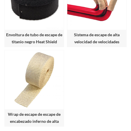
Envoltura de tubo de escape de
Sistema de escape de alta
titanio negro Heat Shield
velocidad de velocidades
envuelve
Wrap de escape de escape de
encabezado inferno de alta
temperatura