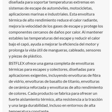
diseñada para soportar temperaturas extremas en
sistemas de escape de automóviles, motocicletas,
aplicaciones marinas e industriales. Esta envoltura
térmica de alto rendimiento reduce el calor radiante,
mejora la velocidad de los gases de escape y protege los
componentes cercanos de daños por calor. Al mantener
estables las temperaturas del escape y reducir el calor
bajo el capó, ayuda a mejorar la eficiencia del motor y
prolonga la vida útil de mangueras, cableado, sensores
y piezas de plástico.
BSTFLEX ofrece una gama completa de envolturas
térmicas para escapes y colectores, diseñadas para
aplicaciones exigentes, incluyendo envolturas de fibra
de vidrio, envolturas de basalto de titanio, envolturas
de cerámica reforzada y envolturas de alto rendimiento
de colores. Cada producto se fabrica para ofrecer un
fuerte aislamiento térmico, alta resistencia a la tracción
y una larga durabilidad, incluso en entornos de alta
temperatura constante.