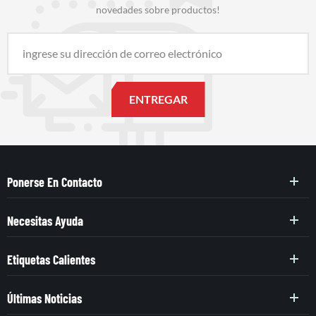
novedades sobre productos!
Ponerse En Contacto
Necesitas Ayuda
Etiquetas Calientes
Últimas Noticias