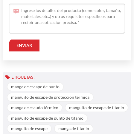
ETIQUETAS :
manga de escape de punto
manguito de escape de protección térmica
manga de escudo térmico
manguito de escape de titanio
manguito de escape de punto de titanio
manguito de escape
manga de titanio