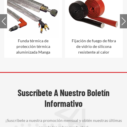
Funda térmica de
Fijación de fuego de fibra
protección térmica
de vidrio de silicona
aluminizada Manga
resistente al calor
Suscríbete A Nuestro Boletín
Informativo
¡Suscríbete a nuestra promoción mensual y obtén nuestras últimas