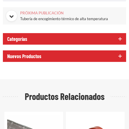
PRÓXIMA PUBLICACIÓN
Tubería de encogimiento térmico de alta temperatura
Categorías
Nuevos Productos
Productos Relacionados