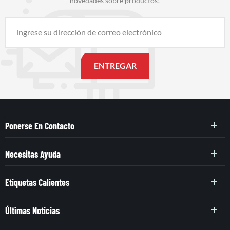
novedades sobre productos!
Ponerse En Contacto
Necesitas Ayuda
Etiquetas Calientes
Últimas Noticias