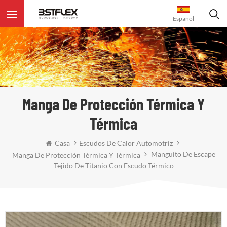
Español
Manga De Protección Térmica Y
Térmica
Casa
Escudos De Calor Automotriz
Manguito De Escape
Manga De Protección Térmica Y Térmica
Tejido De Titanio Con Escudo Térmico