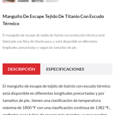
Manguito De Escape Tejido De Titanio Con Escudo
Térmico
El manguito de escape de tejido de tiatnio con protección térmica está
fabricado con fibra de titanio puro, y está disponible en diferentes
longitudes precortadas y según los tamaños de pie.
DESCRIPCIÓN
ESPECIFICACIONES
El manguito de escape de tejido de tiatnio con escudo térmico
está disponible en diferentes longitudes precortadas y por
tamaños de pie., tienen una clasificación de temperatura
máxima de 1800 °F con una clasificación continua de 1382 °F.,
perfectos para tubos de escape más grandes, ya que pueden