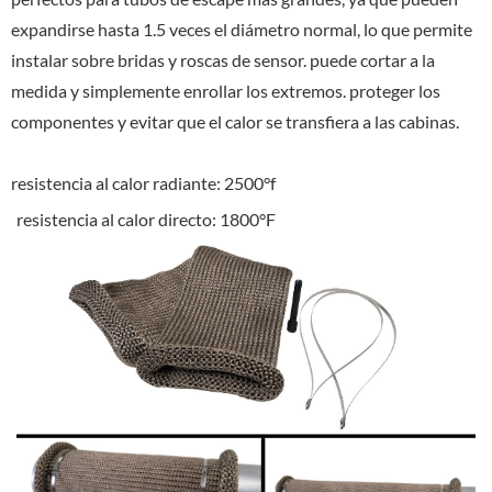
expandirse hasta 1.5 veces el diámetro normal, lo que permite
instalar sobre bridas y roscas de sensor. puede cortar a la
medida y simplemente enrollar los extremos. proteger los
componentes y evitar que el calor se transfiera a las cabinas.
resistencia al calor radiante: 2500°f
resistencia al calor directo: 1800°F