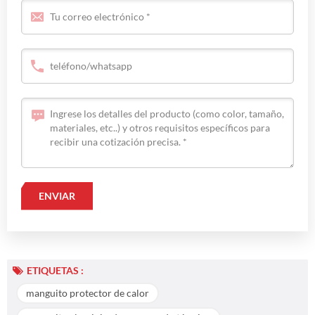
ETIQUETAS :
manguito protector de calor