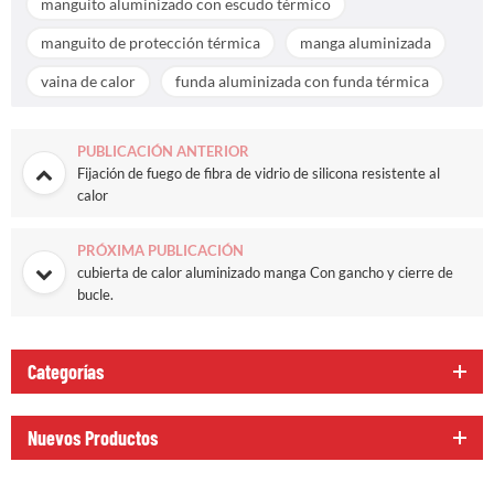
manguito aluminizado con escudo térmico
manguito de protección térmica
manga aluminizada
vaina de calor
funda aluminizada con funda térmica
PUBLICACIÓN ANTERIOR
Fijación de fuego de fibra de vidrio de silicona resistente al
calor
PRÓXIMA PUBLICACIÓN
cubierta de calor aluminizado manga Con gancho y cierre de
bucle.
Categorías
Nuevos Productos