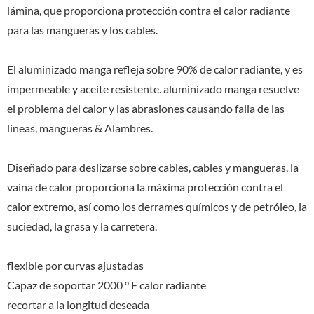
lámina, que proporciona protección contra el calor radiante
para las mangueras y los cables.
El aluminizado manga refleja sobre 90% de calor radiante, y es
impermeable y aceite resistente. aluminizado manga resuelve
el problema del calor y las abrasiones causando falla de las
líneas, mangueras & Alambres.
Diseñado para deslizarse sobre cables, cables y mangueras, la
vaina de calor proporciona la máxima protección contra el
calor extremo, así como los derrames químicos y de petróleo, la
suciedad, la grasa y la carretera.
flexible por curvas ajustadas
Capaz de soportar 2000 ° F calor radiante
recortar a la longitud deseada