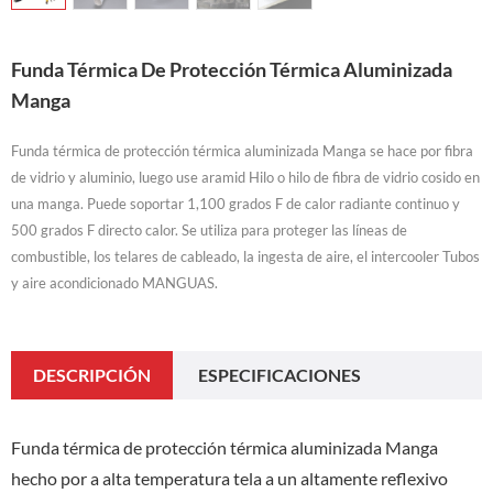
Funda Térmica De Protección Térmica Aluminizada
Manga
Funda térmica de protección térmica aluminizada Manga se hace por fibra
de vidrio y aluminio, luego use aramid Hilo o hilo de fibra de vidrio cosido en
una manga. Puede soportar 1,100 grados F de calor radiante continuo y
500 grados F directo calor. Se utiliza para proteger las líneas de
combustible, los telares de cableado, la ingesta de aire, el intercooler Tubos
y aire acondicionado MANGUAS.
DESCRIPCIÓN
ESPECIFICACIONES
Funda térmica de protección térmica aluminizada Manga
hecho por a alta temperatura tela a un altamente reflexivo