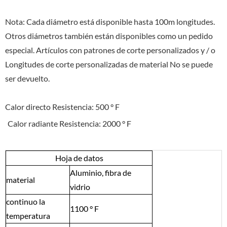
Nota: Cada diámetro está disponible hasta 100m longitudes.
Otros diámetros también están disponibles como un pedido
especial. Artículos con patrones de corte personalizados y / o
Longitudes de corte personalizadas de material No se puede
ser devuelto.
Calor directo Resistencia: 500 ° F
Calor radiante Resistencia: 2000 ° F
Hoja de datos
Aluminio,
fibra de
material
vidrio
continuo
la
1100
° F
temperatura