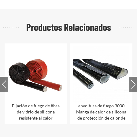
Productos Relacionados
Fijación de fuego de fibra
envoltura de fuego 3000
de vidrio de silicona
Manga de calor de silicona
resistente al calor
de protección de calor de
manguera