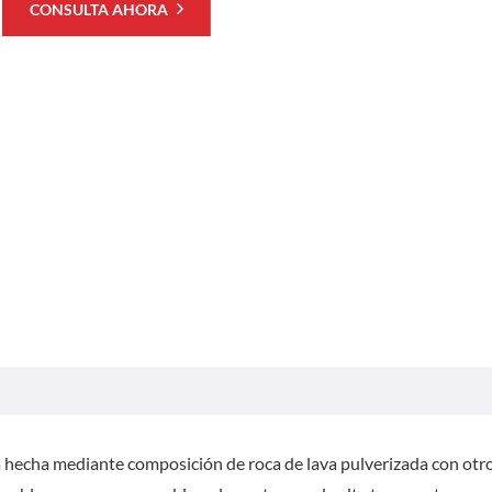
CONSULTA AHORA
a hecha mediante composición de roca de lava pulverizada con otr