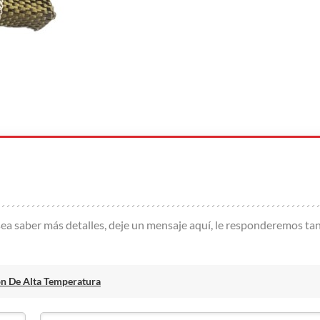
ea saber más detalles, deje un mensaje aquí, le responderemos ta
ón De Alta Temperatura