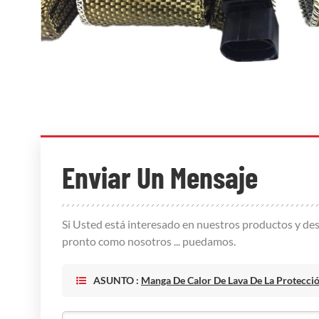
Enviar Un Mensaje
Si Usted está interesado en nuestros productos y des
pronto como nosotros ... puedamos.
ASUNTO :
Manga De Calor De Lava De La Protecci