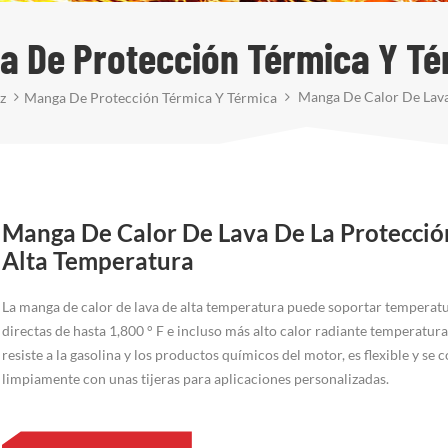
a De Protección Térmica Y Té
Manga De Calor De Lava
z
Manga De Protección Térmica Y Térmica
Manga De Calor De Lava De La Protecció
Alta Temperatura
La manga de calor de lava de alta temperatura puede soportar temperat
directas de hasta 1,800 ° F e incluso más alto calor radiante temperatura
resiste a la gasolina y los productos químicos del motor, es flexible y se c
limpiamente con unas tijeras para aplicaciones personalizadas.