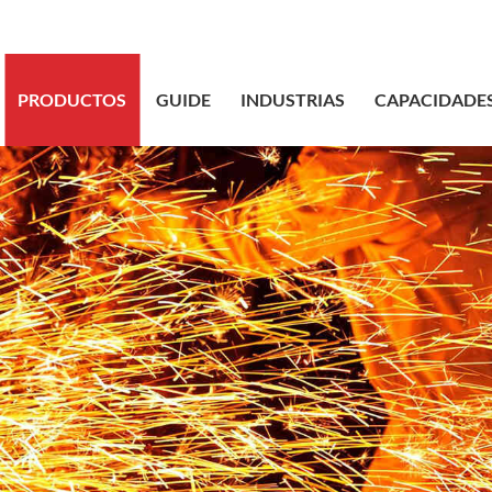
sales@bstbr
PRODUCTOS
GUIDE
INDUSTRIAS
CAPACIDADE