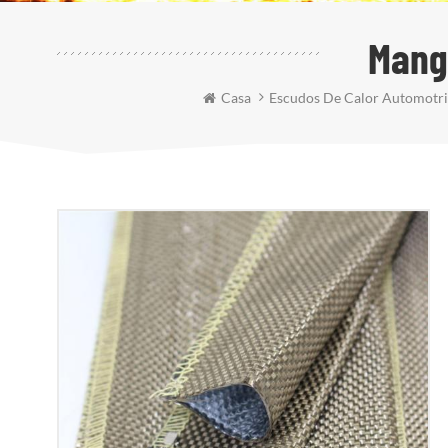
Mang
Casa
Escudos De Calor Automotri