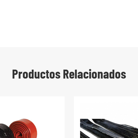
Productos Relacionados