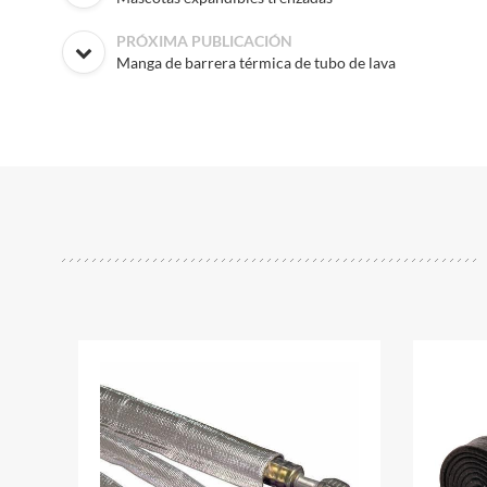
PRÓXIMA PUBLICACIÓN
Manga de barrera térmica de tubo de lava