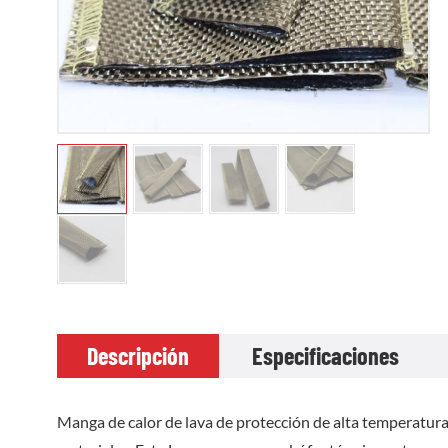
Descripción
Especificaciones
Manga de calor de lava de protección de alta temperatur