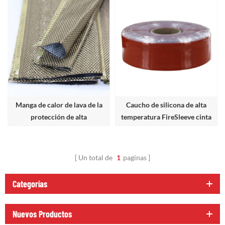
Manga de calor de lava de la
Caucho de silicona de alta
protección de alta
temperatura FireSleeve cinta
temperatura
Un total de
1
paginas
Categorías
Nuevos Productos