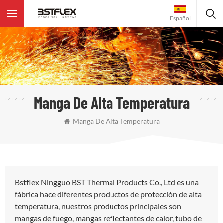
Español
Manga De Alta Temperatura
Manga De Alta Temperatura
Bstflex Ningguo BST Thermal Products Co., Ltd es una
fábrica hace diferentes productos de protección de alta
temperatura, nuestros productos principales son
mangas de fuego, mangas reflectantes de calor, tubo de