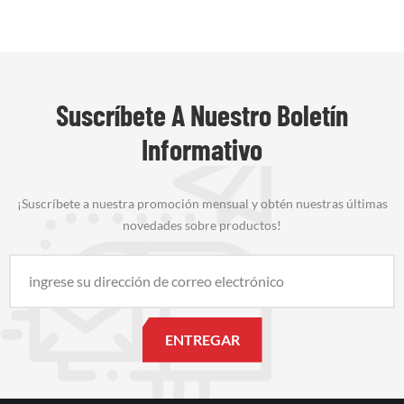
Suscríbete A Nuestro Boletín
Informativo
¡Suscríbete a nuestra promoción mensual y obtén nuestras últimas
novedades sobre productos!