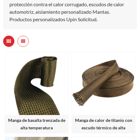
protección contra el calor corrugado, escudos de calor
automotriz, aislamiento personalizado Mantas.
Productos personalizados Upin Solicitud.
Manga de basalta trenzada de
Manga de calor de titanio con
alta temperatura
escudo térmico de alta
temperatura