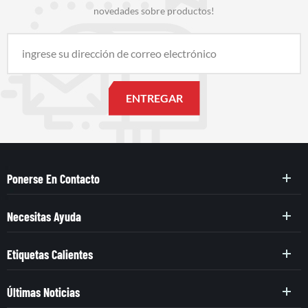
novedades sobre productos!
Ponerse En Contacto
Necesitas Ayuda
Etiquetas Calientes
Últimas Noticias