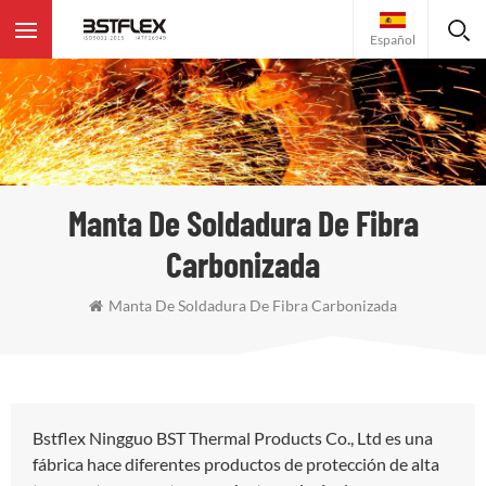
Español
Manta De Soldadura De Fibra
Carbonizada
Manta De Soldadura De Fibra Carbonizada
Bstflex Ningguo BST Thermal Products Co., Ltd es una
fábrica hace diferentes productos de protección de alta