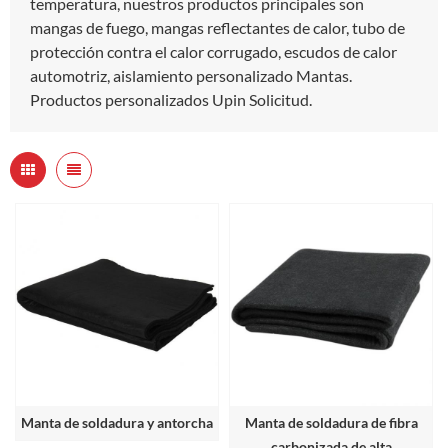
temperatura, nuestros productos principales son
mangas de fuego, mangas reflectantes de calor, tubo de
protección contra el calor corrugado, escudos de calor
automotriz, aislamiento personalizado Mantas.
Productos personalizados Upin Solicitud.
Manta de soldadura y antorcha
Manta de soldadura de fibra
carbonizada de alta