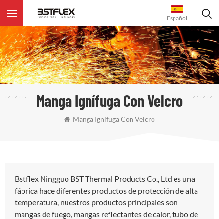
Español
Manga Ignífuga Con Velcro
Manga Ignífuga Con Velcro
Bstflex Ningguo BST Thermal Products Co., Ltd es una
fábrica hace diferentes productos de protección de alta
temperatura, nuestros productos principales son
mangas de fuego, mangas reflectantes de calor, tubo de