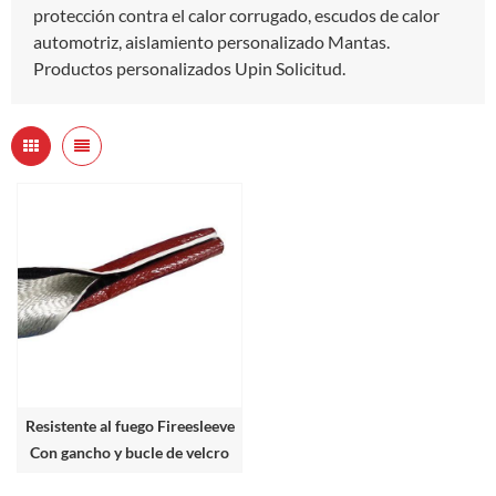
protección contra el calor corrugado, escudos de calor
automotriz, aislamiento personalizado Mantas.
Productos personalizados Upin Solicitud.
Resistente al fuego Fireesleeve
Con gancho y bucle de velcro