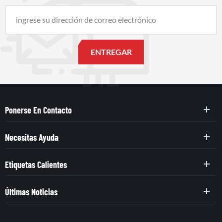
Ponerse En Contacto
Necesitas Ayuda
Etiquetas Calientes
Últimas Noticias