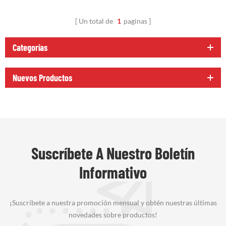
Un total de
1
paginas
Categorías
Nuevos Productos
Suscríbete A Nuestro Boletín
Informativo
¡Suscríbete a nuestra promoción mensual y obtén nuestras últimas
novedades sobre productos!