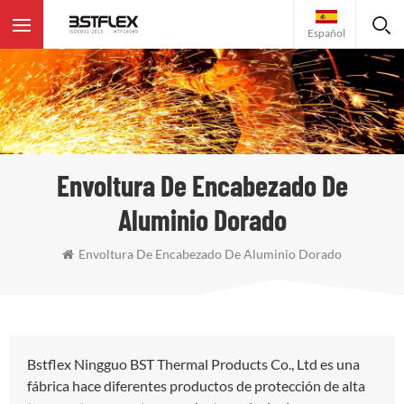
Español
Envoltura De Encabezado De
Aluminio Dorado
Envoltura De Encabezado De Aluminio Dorado
Bstflex Ningguo BST Thermal Products Co., Ltd es una
fábrica hace diferentes productos de protección de alta