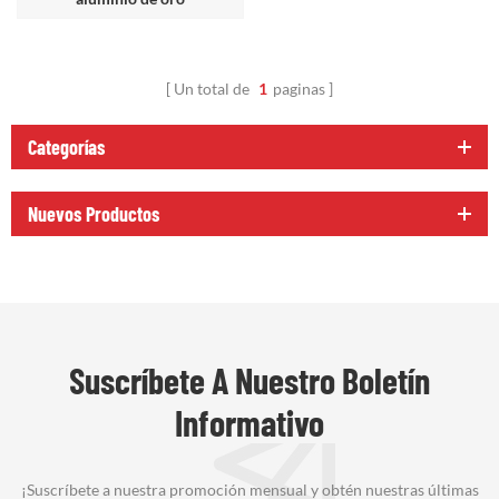
Un total de
1
paginas
Categorías
Nuevos Productos
Suscríbete A Nuestro Boletín
Informativo
¡Suscríbete a nuestra promoción mensual y obtén nuestras últimas