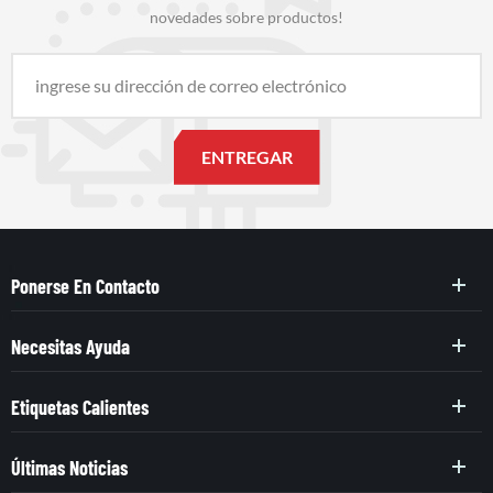
novedades sobre productos!
Ponerse En Contacto
Necesitas Ayuda
Etiquetas Calientes
Últimas Noticias