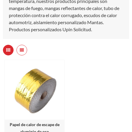
temperatura, nuestros productos principales son
mangas de fuego, mangas reflectantes de calor, tubo de
protección contra el calor corrugado, escudos de calor
automotriz, aislamiento personalizado Mantas.
Productos personalizados Upin Solicitud.
Papel de calor de escape de
aluminio de oro