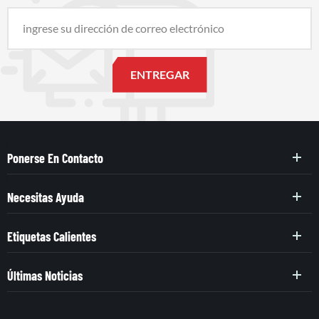
Ponerse En Contacto
Necesitas Ayuda
Etiquetas Calientes
Últimas Noticias