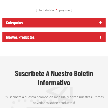
Un total de
1
paginas
Categorías
Nuevos Productos
Suscríbete A Nuestro Boletín
Informativo
¡Suscríbete a nuestra promoción mensual y obtén nuestras últimas
novedades sobre productos!