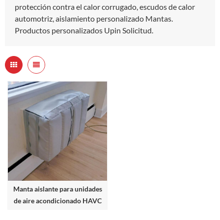
protección contra el calor corrugado, escudos de calor
automotriz, aislamiento personalizado Mantas.
Productos personalizados Upin Solicitud.
Manta aislante para unidades
de aire acondicionado HAVC