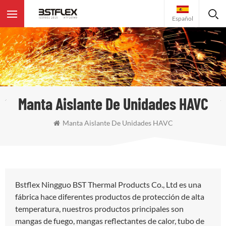
Español
Manta Aislante De Unidades HAVC
Manta Aislante De Unidades HAVC
Bstflex Ningguo BST Thermal Products Co., Ltd es una
fábrica hace diferentes productos de protección de alta
temperatura, nuestros productos principales son
mangas de fuego, mangas reflectantes de calor, tubo de