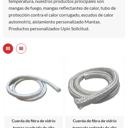
temperatura, nuestros productos principales son
mangas de fuego, mangas reflectantes de calor, tubo de
protección contra el calor corrugado, escudos de calor
automotriz, aislamiento personalizado Mantas.
Productos personalizados Upin Solicitud.
Cuerda de fibra de vidrio
Cuerda de fibra de vidrio
trenza cuadrada de alta
trenzada redonda de alta