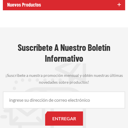
Nuevos Productos
Suscríbete A Nuestro Boletín
Informativo
¡Suscríbete a nuestra promoción mensual y obtén nuestras últimas
novedades sobre productos!