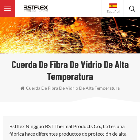
Español
Cuerda De Fibra De Vidrio De Alta
Temperatura
Cuerda De Fibra De Vidrio De Alta Temperatura
Bstflex Ningguo BST Thermal Products Co., Ltd es una
fábrica hace diferentes productos de protección de alta