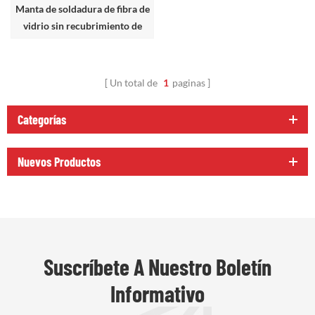
Manta de soldadura de fibra de
vidrio sin recubrimiento de
alta temperatura
Un total de
1
paginas
Categorías
Nuevos Productos
Suscríbete A Nuestro Boletín
Informativo