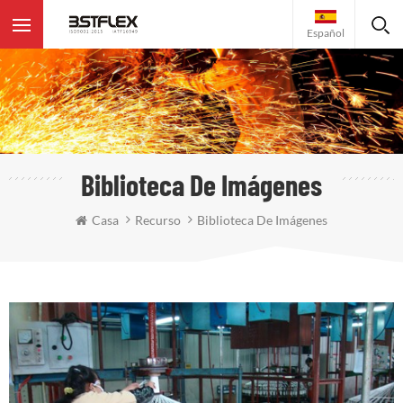
Español
Biblioteca De Imágenes
Casa
Recurso
Biblioteca De Imágenes