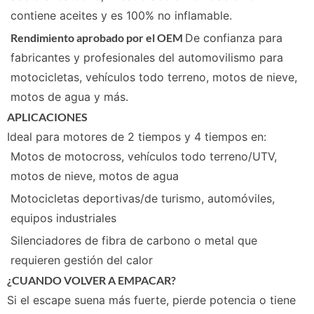
contiene aceites y es 100% no inflamable.
Rendimiento aprobado por el OEM
De confianza para
fabricantes y profesionales del automovilismo para
motocicletas, vehículos todo terreno, motos de nieve,
motos de agua y más.
APLICACIONES
Ideal para motores de 2 tiempos y 4 tiempos en:
Motos de motocross, vehículos todo terreno/UTV,
motos de nieve, motos de agua
Motocicletas deportivas/de turismo, automóviles,
equipos industriales
Silenciadores de fibra de carbono o metal que
requieren gestión del calor
¿CUANDO VOLVER A EMPACAR?
Si el escape suena más fuerte, pierde potencia o tiene