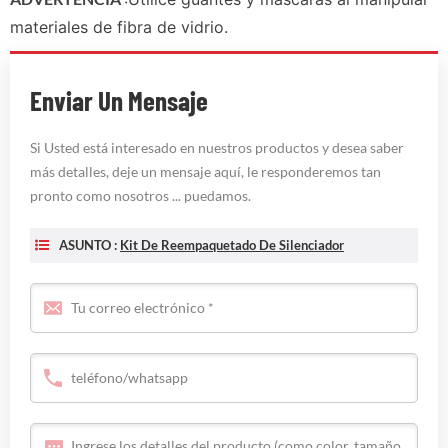
materiales de fibra de vidrio.
Enviar Un Mensaje
Si Usted está interesado en nuestros productos y desea saber
más detalles, deje un mensaje aquí, le responderemos tan
pronto como nosotros ... puedamos.
ASUNTO :
Kit De Reempaquetado De Silenciador