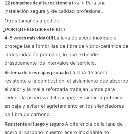
12 remaches de alta resistencia
(3⁄16"): Para una
instalación segura y de calidad profesional.
Otros tamaños a pedido.
¿POR QUÉ ELEGIR ESTE KIT?
4–5 veces más vida útil
La lana de acero inoxidable
protege las alfombrillas de fibra de vidrio/cerámica de
la degradación por calor, lo que extiende
drásticamente los intervalos de servicio.
Sistema de tres capas probado
La lana de acero
resistente a la combustión, el aislamiento que absorbe
el calor y la malla reforzada trabajan juntos para
reducir la aspereza del escape, restaurar la potencia
en baja y evitar el agrietamiento en los silenciadores
de fibra de carbono.
Resistente al fuego y seguro
A diferencia de la lana de
acero al carbono, nuestro acero inoxidable no