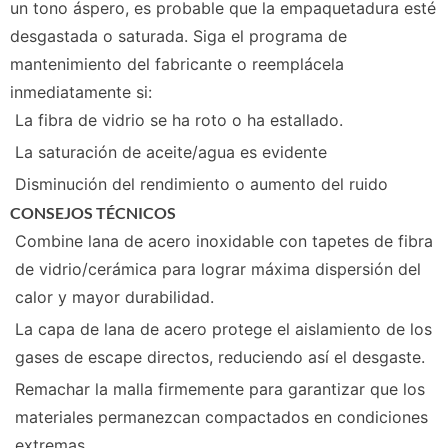
un tono áspero, es probable que la empaquetadura esté
desgastada o saturada. Siga el programa de
mantenimiento del fabricante o reemplácela
inmediatamente si:
La fibra de vidrio se ha roto o ha estallado.
La saturación de aceite/agua es evidente
Disminución del rendimiento o aumento del ruido
CONSEJOS TÉCNICOS
Combine lana de acero inoxidable con tapetes de fibra
de vidrio/cerámica para lograr máxima dispersión del
calor y mayor durabilidad.
La capa de lana de acero protege el aislamiento de los
gases de escape directos, reduciendo así el desgaste.
Remachar la malla firmemente para garantizar que los
materiales permanezcan compactados en condiciones
extremas.