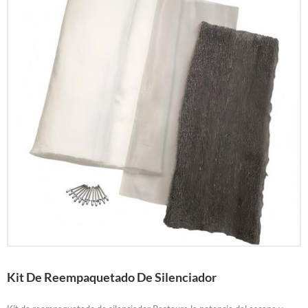
Kit De Reempaquetado De Silenciador