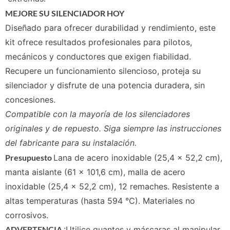
MEJORE SU SILENCIADOR HOY
Diseñado para ofrecer durabilidad y rendimiento, este
kit ofrece resultados profesionales para pilotos,
mecánicos y conductores que exigen fiabilidad.
Recupere un funcionamiento silencioso, proteja su
silenciador y disfrute de una potencia duradera, sin
concesiones.
Compatible con la mayoría de los silenciadores
originales y de repuesto. Siga siempre las instrucciones
del fabricante para su instalación.
Presupuesto
Lana de acero inoxidable (25,4 x 52,2 cm),
manta aislante (61 x 101,6 cm), malla de acero
inoxidable (25,4 x 52,2 cm), 12 remaches. Resistente a
altas temperaturas (hasta 594 °C). Materiales no
corrosivos.
ADVERTENCIA
:Utilice guantes y máscaras al manipular