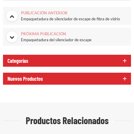
PUBLICACIÓN ANTERIOR
Empaquetadura de silenciador de escape de fibra de vidrio
PRÓXIMA PUBLICACIÓN
Empaquetadura del silenciador de escape
Categorías
Nuevos Productos
Productos Relacionados