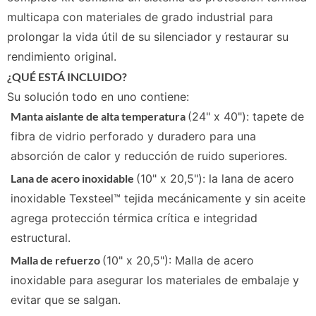
multicapa con materiales de grado industrial para
prolongar la vida útil de su silenciador y restaurar su
rendimiento original.
¿QUÉ ESTÁ INCLUIDO?
Su solución todo en uno contiene:
Manta aislante de alta temperatura
(24" x 40"): tapete de
fibra de vidrio perforado y duradero para una
absorción de calor y reducción de ruido superiores.
Lana de acero inoxidable
(10" x 20,5"): la lana de acero
inoxidable Texsteel™ tejida mecánicamente y sin aceite
agrega protección térmica crítica e integridad
estructural.
Malla de refuerzo
(10" x 20,5"): Malla de acero
inoxidable para asegurar los materiales de embalaje y
evitar que se salgan.