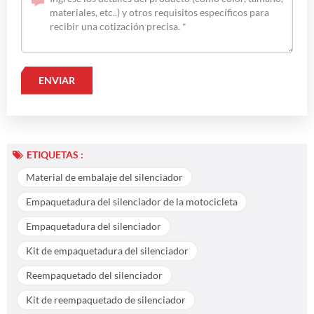
ETIQUETAS :
Material de embalaje del silenciador
Empaquetadura del silenciador de la motocicleta
Empaquetadura del silenciador
Kit de empaquetadura del silenciador
Reempaquetado del silenciador
Kit de reempaquetado de silenciador