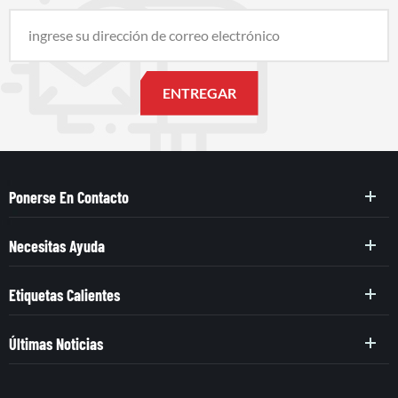
Ponerse En Contacto
Necesitas Ayuda
Etiquetas Calientes
Últimas Noticias