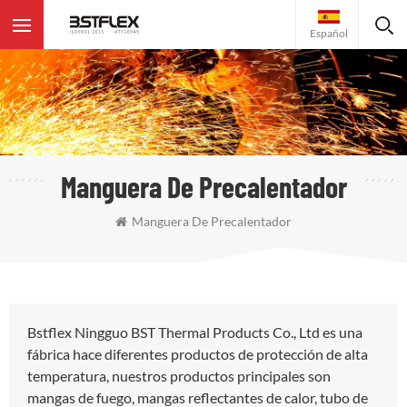
Español
Manguera De Precalentador
Manguera De Precalentador
Bstflex Ningguo BST Thermal Products Co., Ltd es una
fábrica hace diferentes productos de protección de alta
temperatura, nuestros productos principales son
mangas de fuego, mangas reflectantes de calor, tubo de