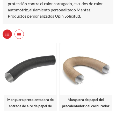
protección contra el calor corrugado, escudos de calor
automotriz, aislamiento personalizado Mantas.
Productos personalizados Upin Solicitud.
Manguera precalentadora de
Manguera de papel del
entrada de aire de papel de
precalentador del carburador
aluminio para automóviles,