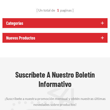
camionetas y SUV
Un total de
1
paginas
Categorías
Nuevos Productos
Suscríbete A Nuestro Boletín
Informativo
¡Suscríbete a nuestra promoción mensual y obtén nuestras últimas
novedades sobre productos!