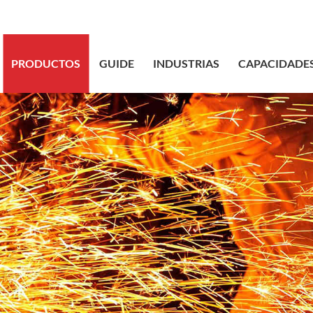
sales@bstbr
PRODUCTOS
GUIDE
INDUSTRIAS
CAPACIDADE