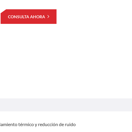
CONSULTA AHORA
islamiento térmico y reducción de ruido