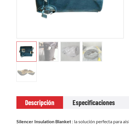
Descripción
Especificaciones
Silencer Insulation Blanket
: la solución perfecta para a