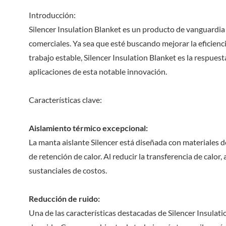
Introducción:
Silencer Insulation Blanket es un producto de vanguardia 
comerciales. Ya sea que esté buscando mejorar la eficienc
trabajo estable, Silencer Insulation Blanket es la respuesta.
aplicaciones de esta notable innovación.
Características clave:
Aislamiento térmico excepcional:
La manta aislante Silencer está diseñada con materiales 
de retención de calor. Al reducir la transferencia de calor
sustanciales de costos.
Reducción de ruido:
Una de las características destacadas de Silencer Insulat