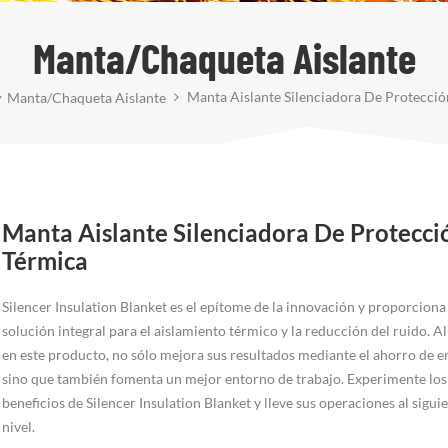
Manta/Chaqueta Aislante
Manta Aislante Silenciadora De Protecció
Manta/Chaqueta Aislante
Manta Aislante Silenciadora De Protecci
Térmica
Silencer Insulation Blanket es el epítome de la innovación y proporciona
solución integral para el aislamiento térmico y la reducción del ruido. Al
en este producto, no sólo mejora sus resultados mediante el ahorro de e
sino que también fomenta un mejor entorno de trabajo. Experimente los
beneficios de Silencer Insulation Blanket y lleve sus operaciones al sigui
nivel.