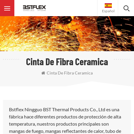
Español
Cinta De Fibra Ceramica
Cinta De Fibra Ceramica
Bstflex Ningguo BST Thermal Products Co., Ltd es una
fábrica hace diferentes productos de protección de alta
temperatura, nuestros productos principales son
mangas de fuego, mangas reflectantes de calor, tubo de