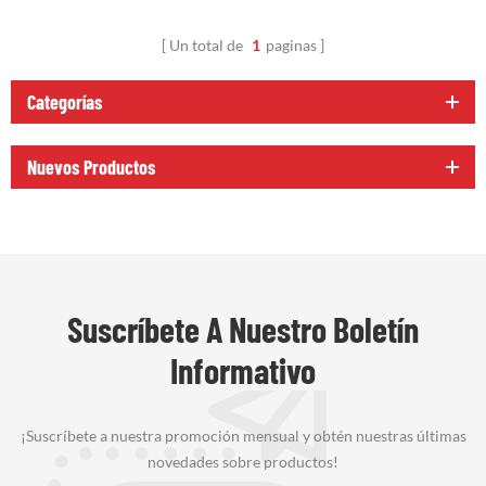
Un total de
1
paginas
Categorías
Nuevos Productos
Suscríbete A Nuestro Boletín
Informativo
¡Suscríbete a nuestra promoción mensual y obtén nuestras últimas
novedades sobre productos!