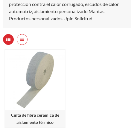
protección contra el calor corrugado, escudos de calor
automotriz, aislamiento personalizado Mantas.
Productos personalizados Upin Solicitud.
Cinta de fibra cerámica de
aislamiento térmico