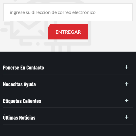
Ponerse En Contacto
Necesitas Ayuda
Etiquetas Calientes
Últimas Noticias