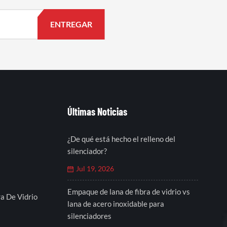
Últimas Noticias
¿De qué está hecho el relleno del
silenciador?
Jul 19, 2026
Empaque de lana de fibra de vidrio vs
a De Vidrio
lana de acero inoxidable para
silenciadores