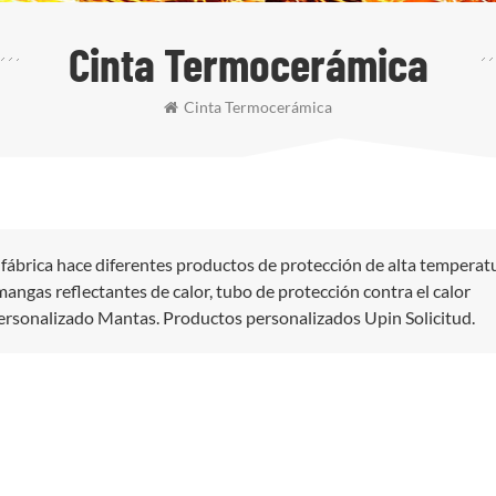
Cinta Termocerámica
Cinta Termocerámica
fábrica hace diferentes productos de protección de alta temperat
ngas reflectantes de calor, tubo de protección contra el calor
personalizado Mantas. Productos personalizados Upin Solicitud.