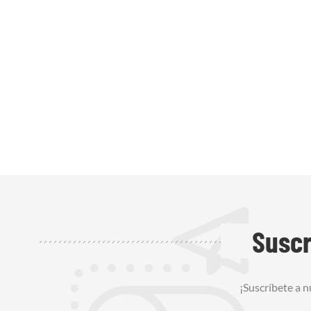
Suscr
¡Suscríbete a 