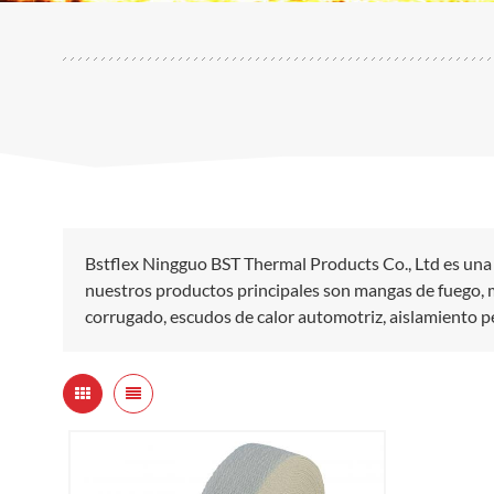
Bstflex Ningguo BST Thermal Products Co., Ltd es una 
nuestros productos principales son mangas de fuego, ma
corrugado, escudos de calor automotriz, aislamiento 