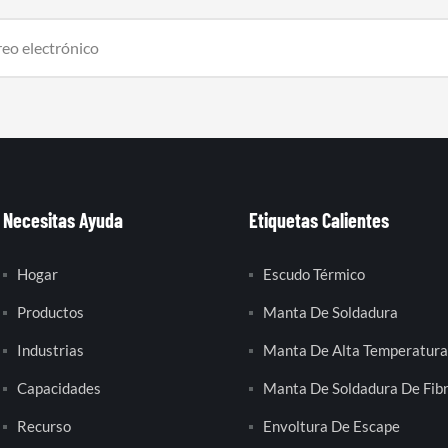
Necesitas Ayuda
Etiquetas Calientes
Hogar
Escudo Térmico
Productos
Manta De Soldadura
Industrias
Manta De Alta Temperatura
Capacidades
Manta De Soldadura De Fibr
Recurso
Envoltura De Escape