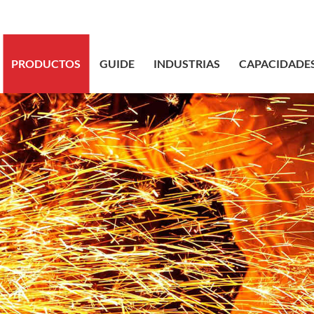
sales@bstbr
PRODUCTOS
GUIDE
INDUSTRIAS
CAPACIDADE