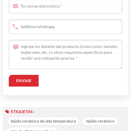
ETIQUETAS :
tejido cerámico de alta temperatura
tejido cerámico