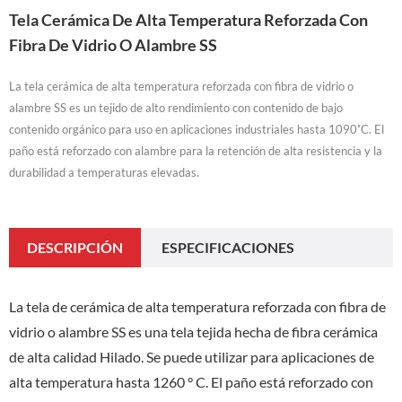
Tela Cerámica De Alta Temperatura Reforzada Con
Fibra De Vidrio O Alambre SS
La tela cerámica de alta temperatura reforzada con fibra de vidrio o
alambre SS es un tejido de alto rendimiento con contenido de bajo
contenido orgánico para uso en aplicaciones industriales hasta 1090˚C. El
paño está reforzado con alambre para la retención de alta resistencia y la
durabilidad a temperaturas elevadas.
DESCRIPCIÓN
ESPECIFICACIONES
La tela de cerámica de alta temperatura reforzada con fibra de
vidrio o alambre SS es una tela tejida hecha de fibra cerámica
de alta calidad Hilado. Se puede utilizar para aplicaciones de
alta temperatura hasta 1260 ° C. El paño está reforzado con