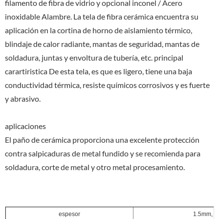
filamento de fibra de vidrio y opcional inconel / Acero
inoxidable Alambre. La tela de fibra cerámica encuentra su
aplicación en la cortina de horno de aislamiento térmico,
blindaje de calor radiante, mantas de seguridad, mantas de
soldadura, juntas y envoltura de tubería, etc. principal
carartiristica De esta tela, es que es ligero, tiene una baja
conductividad térmica, resiste químicos corrosivos y es fuerte
y abrasivo.
aplicaciones
El paño de cerámica proporciona una excelente protección
contra salpicaduras de metal fundido y se recomienda para
soldadura, corte de metal y otro metal procesamiento.
espesor
1.5mm, 