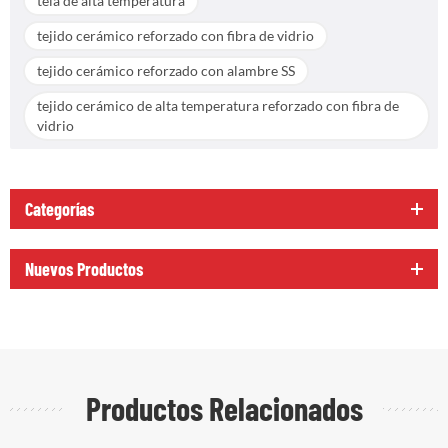
tela de alta temperatura
tejido cerámico reforzado con fibra de vidrio
tejido cerámico reforzado con alambre SS
tejido cerámico de alta temperatura reforzado con fibra de
vidrio
Categorías
Nuevos Productos
Productos Relacionados