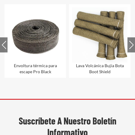
Envoltura térmica para
Lava Volcánica Bujía Bota
escape Pro Black
Boot Shield
Suscríbete A Nuestro Boletín
Informativo