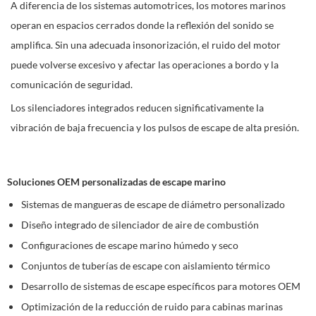
A diferencia de los sistemas automotrices, los motores marinos
operan en espacios cerrados donde la reflexión del sonido se
amplifica. Sin una adecuada insonorización, el ruido del motor
puede volverse excesivo y afectar las operaciones a bordo y la
comunicación de seguridad.
Los silenciadores integrados reducen significativamente la
vibración de baja frecuencia y los pulsos de escape de alta presión.
Soluciones OEM personalizadas de escape marino
Sistemas de mangueras de escape de diámetro personalizado
Diseño integrado de silenciador de aire de combustión
Configuraciones de escape marino húmedo y seco
Conjuntos de tuberías de escape con aislamiento térmico
Desarrollo de sistemas de escape específicos para motores OEM
Optimización de la reducción de ruido para cabinas marinas