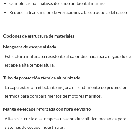
Cumple las normativas de ruido ambiental marino
Reduce la transmisión de vibraciones a la estructura del casco
Opciones de estructura de materiales
Manguera de escape aislada
Estructura multicapa resistente al calor diseñada para el guiado de
escape a alta temperatura.
Tubo de protección térmica aluminizado
La capa exterior reflectante mejora el rendimiento de protección
térmica para compartimentos de motores marinos.
Manga de escape reforzada con fibra de vidrio
Alta resistencia a la temperatura con durabilidad mecánica para
sistemas de escape industriales.