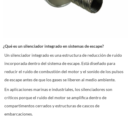
¿Qué es un silenciador integrado en sistemas de escape?
Un silenciador integrado es una estructura de reducción de ruido
incorporada dentro del sistema de escape. Está diseñado para
reducir el ruido de combustión del motor y el sonido de los pulsos
de escape antes de que los gases se liberen al medio ambiente.
En aplicaciones marinas e industriales, los silenciadores son
críticos porque el ruido del motor se amplifica dentro de
compartimentos cerrados y estructuras de cascos de
embarcaciones.