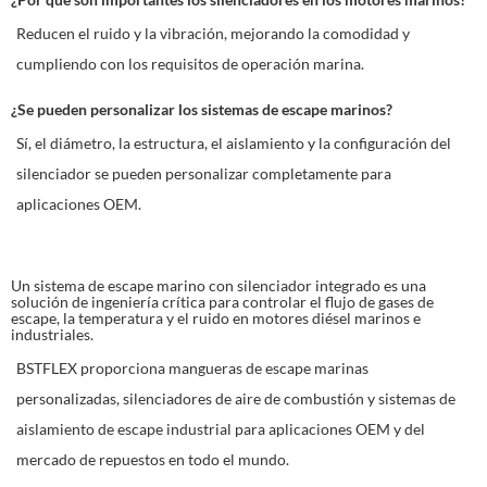
Reducen el ruido y la vibración, mejorando la comodidad y
cumpliendo con los requisitos de operación marina.
¿Se pueden personalizar los sistemas de escape marinos?
Sí, el diámetro, la estructura, el aislamiento y la configuración del
silenciador se pueden personalizar completamente para
aplicaciones OEM.
Un sistema de escape marino con silenciador integrado es una
solución de ingeniería crítica para controlar el flujo de gases de
escape, la temperatura y el ruido en motores diésel marinos e
industriales.
BSTFLEX proporciona mangueras de escape marinas
personalizadas, silenciadores de aire de combustión y sistemas de
aislamiento de escape industrial para aplicaciones OEM y del
mercado de repuestos en todo el mundo.