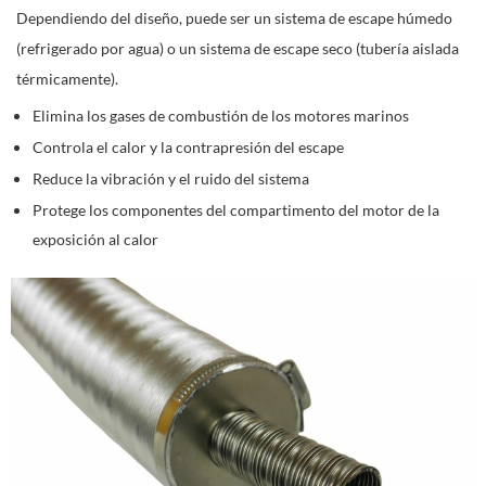
Dependiendo del diseño, puede ser un sistema de escape húmedo
(refrigerado por agua) o un sistema de escape seco (tubería aislada
térmicamente).
Elimina los gases de combustión de los motores marinos
Controla el calor y la contrapresión del escape
Reduce la vibración y el ruido del sistema
Protege los componentes del compartimento del motor de la
exposición al calor