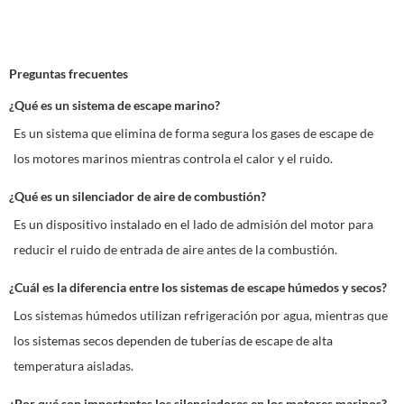
Preguntas frecuentes
¿Qué es un sistema de escape marino?
Es un sistema que elimina de forma segura los gases de escape de
los motores marinos mientras controla el calor y el ruido.
¿Qué es un silenciador de aire de combustión?
Es un dispositivo instalado en el lado de admisión del motor para
reducir el ruido de entrada de aire antes de la combustión.
¿Cuál es la diferencia entre los sistemas de escape húmedos y secos?
Los sistemas húmedos utilizan refrigeración por agua, mientras que
los sistemas secos dependen de tuberías de escape de alta
temperatura aisladas.
¿Por qué son importantes los silenciadores en los motores marinos?