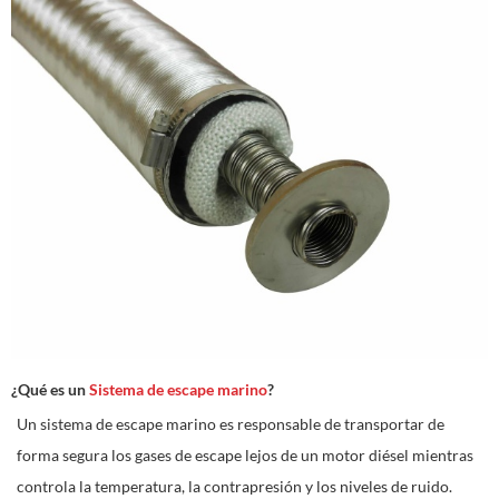
¿Qué es un
Sistema de escape marino
?
Un sistema de escape marino es responsable de transportar de
forma segura los gases de escape lejos de un motor diésel mientras
controla la temperatura, la contrapresión y los niveles de ruido.