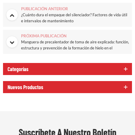
PUBLICACIÓN ANTERIOR
¿Cuánto dura el empaque del silenciador? Factores de vida útil
e intervalos de mantenimiento
PRÓXIMA PUBLICACIÓN
Manguera de precalentador de toma de aire explicada: función,
estructura y prevención de la formación de hielo en el
carburador
Categorías
Nuevos Productos
Suscríbete A Nuestro Boletín