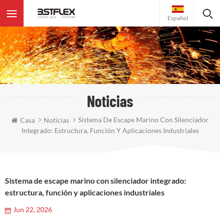
Español
Noticias
Sistema De Escape Marino Con Silenciador
Casa
Noticias
Integrado: Estructura, Función Y Aplicaciones Industriales
Sistema de escape marino con silenciador integrado:
estructura, función y aplicaciones industriales
Jun 22, 2026