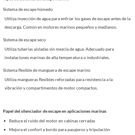
Sistema de escape húmedo
Utiliza inyección de agua para enfriar los gases de escape antes de la
descarga. Común en motores marinos pequeños y medianos.
Sistema de escape seco
Utiliza tuberías aisladas sin mezcla de agua. Adecuado para
instalaciones marinas de alta temperatura o industriales.
Sistema flexible de manguera de escape marino
Utiliza mangueras flexibles reforzadas para resistencia a la
vibración y compartimentos de motor compactos.
Papel del silenciador de escape en aplicaciones marinas
Reduce el ruido del motor en cabinas cerradas
Mejora el confort a bordo para pasajeros y tripulación