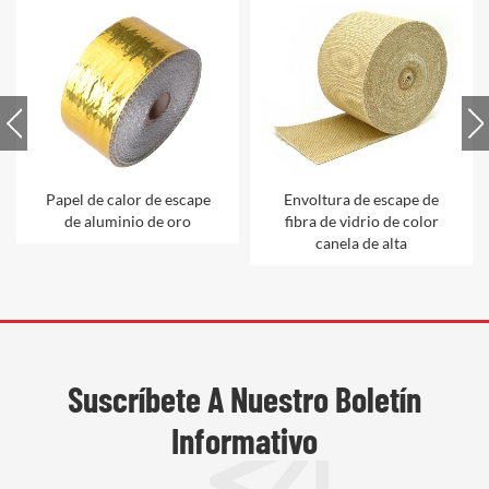
Papel de calor de escape
Envoltura de escape de
de aluminio de oro
fibra de vidrio de color
canela de alta
temperatura
Suscríbete A Nuestro Boletín
Informativo