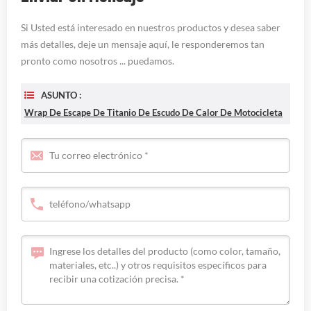
Si Usted está interesado en nuestros productos y desea saber
más detalles, deje un mensaje aquí, le responderemos tan
pronto como nosotros ... puedamos.
ASUNTO :
Wrap De Escape De Titanio De Escudo De Calor De Motocicleta