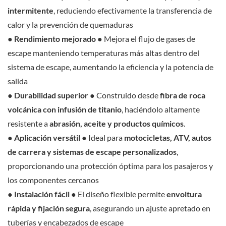
intermitente
, reduciendo efectivamente la transferencia de
calor y la prevención de quemaduras
●
Rendimiento mejorado
● Mejora el flujo de gases de
escape manteniendo temperaturas más altas dentro del
sistema de escape, aumentando la eficiencia y la potencia de
salida
●
Durabilidad superior
● Construido desde
fibra de roca
volcánica con infusión de titanio
, haciéndolo altamente
resistente a
abrasión, aceite y productos químicos
.
●
Aplicación versátil
● Ideal para
motocicletas, ATV, autos
de carrera y sistemas de escape personalizados
,
proporcionando una protección óptima para los pasajeros y
los componentes cercanos
●
Instalación fácil
● El diseño flexible permite
envoltura
rápida y fijación segura
, asegurando un ajuste apretado en
tuberías y encabezados de escape