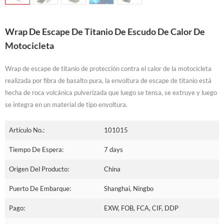
Wrap De Escape De Titanio De Escudo De Calor De
Motocicleta
Wrap de escape de titanio de protección contra el calor de la motocicleta
realizada por fibra de basalto pura, la envoltura de escape de titanio está
hecha de roca volcánica pulverizada que luego se tensa, se extruye y luego
se integra en un material de tipo envoltura.
Artículo No.:
101015
Tiempo De Espera:
7 days
Origen Del Producto:
China
Puerto De Embarque:
Shanghai, Ningbo
Pago:
EXW, FOB, FCA, CIF, DDP