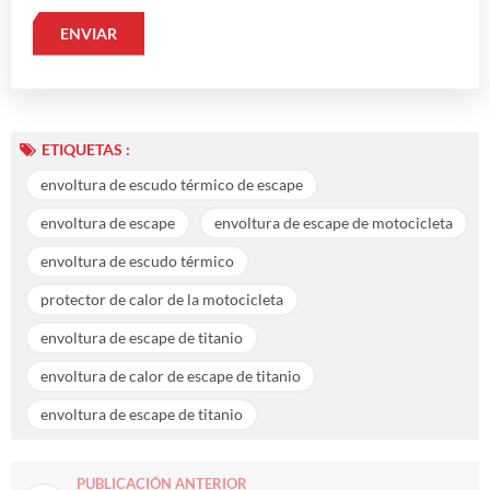
ETIQUETAS :
envoltura de escudo térmico de escape
envoltura de escape
envoltura de escape de motocicleta
envoltura de escudo térmico
protector de calor de la motocicleta
envoltura de escape de titanio
envoltura de calor de escape de titanio
envoltura de escape de titanio
PUBLICACIÓN ANTERIOR