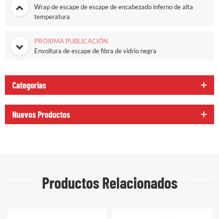
Wrap de escape de escape de encabezado inferno de alta
temperatura
PRÓXIMA PUBLICACIÓN
Envoltura de escape de fibra de vidrio negra
Categorías
Nuevos Productos
Productos Relacionados