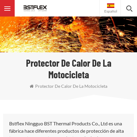
Español
Protector De Calor De La
Motocicleta
Protector De Calor De La Motocicleta
Bstflex Ningguo BST Thermal Products Co., Ltd es una
fábrica hace diferentes productos de protección de alta