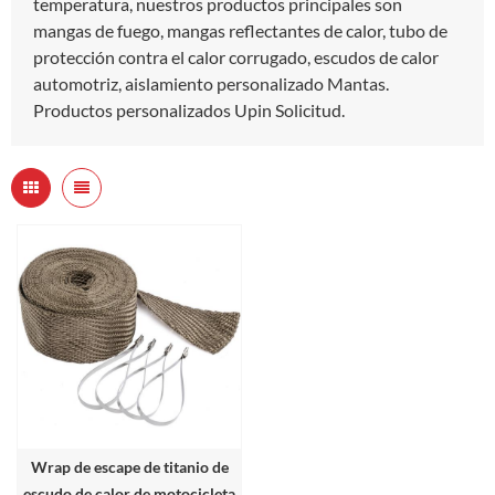
temperatura, nuestros productos principales son
mangas de fuego, mangas reflectantes de calor, tubo de
protección contra el calor corrugado, escudos de calor
automotriz, aislamiento personalizado Mantas.
Productos personalizados Upin Solicitud.
Wrap de escape de titanio de
escudo de calor de motocicleta