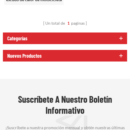
Un total de
1
paginas
Categorías
Nuevos Productos
Suscríbete A Nuestro Boletín
Informativo
¡Suscríbete a nuestra promoción mensual y obtén nuestras últimas