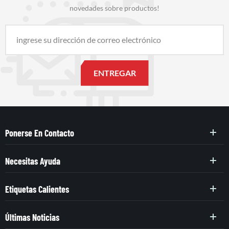
novedades sobre productos!
Ponerse En Contacto
Necesitas Ayuda
Etiquetas Calientes
Últimas Noticias