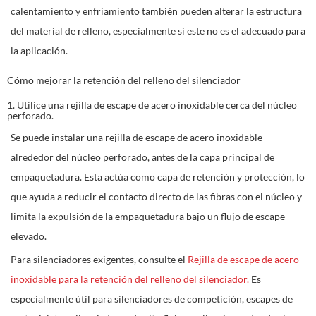
calentamiento y enfriamiento también pueden alterar la estructura
del material de relleno, especialmente si este no es el adecuado para
la aplicación.
Cómo mejorar la retención del relleno del silenciador
1. Utilice una rejilla de escape de acero inoxidable cerca del núcleo
perforado.
Se puede instalar una rejilla de escape de acero inoxidable
alrededor del núcleo perforado, antes de la capa principal de
empaquetadura. Esta actúa como capa de retención y protección, lo
que ayuda a reducir el contacto directo de las fibras con el núcleo y
limita la expulsión de la empaquetadura bajo un flujo de escape
elevado.
Para silenciadores exigentes, consulte el
Rejilla de escape de acero
inoxidable para la retención del relleno del silenciador.
Es
especialmente útil para silenciadores de competición, escapes de