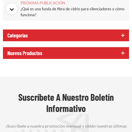
PRÓXIMA PUBLICACIÓN
¿Qué es una funda de fibra de vidrio para silenciadores y cómo
funciona?
Categorías
Nuevos Productos
Suscríbete A Nuestro Boletín
Informativo
¡Suscríbete a nuestra promoción mensual y obtén nuestras últimas