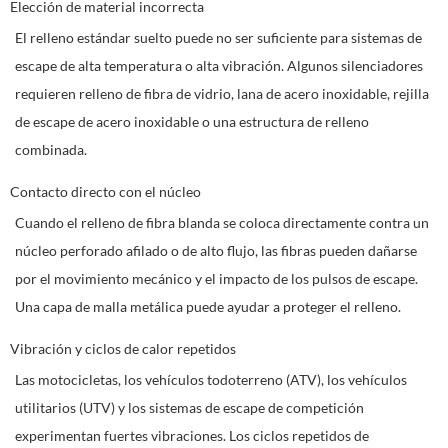
Elección de material incorrecta
El relleno estándar suelto puede no ser suficiente para sistemas de
escape de alta temperatura o alta vibración. Algunos silenciadores
requieren relleno de fibra de vidrio, lana de acero inoxidable, rejilla
de escape de acero inoxidable o una estructura de relleno
combinada.
Contacto directo con el núcleo
Cuando el relleno de fibra blanda se coloca directamente contra un
núcleo perforado afilado o de alto flujo, las fibras pueden dañarse
por el movimiento mecánico y el impacto de los pulsos de escape.
Una capa de malla metálica puede ayudar a proteger el relleno.
Vibración y ciclos de calor repetidos
Las motocicletas, los vehículos todoterreno (ATV), los vehículos
utilitarios (UTV) y los sistemas de escape de competición
experimentan fuertes vibraciones. Los ciclos repetidos de