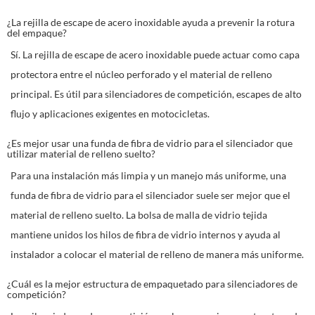
¿La rejilla de escape de acero inoxidable ayuda a prevenir la rotura
del empaque?
Sí. La rejilla de escape de acero inoxidable puede actuar como capa
protectora entre el núcleo perforado y el material de relleno
principal. Es útil para silenciadores de competición, escapes de alto
flujo y aplicaciones exigentes en motocicletas.
¿Es mejor usar una funda de fibra de vidrio para el silenciador que
utilizar material de relleno suelto?
Para una instalación más limpia y un manejo más uniforme, una
funda de fibra de vidrio para el silenciador suele ser mejor que el
material de relleno suelto. La bolsa de malla de vidrio tejida
mantiene unidos los hilos de fibra de vidrio internos y ayuda al
instalador a colocar el material de relleno de manera más uniforme.
¿Cuál es la mejor estructura de empaquetado para silenciadores de
competición?