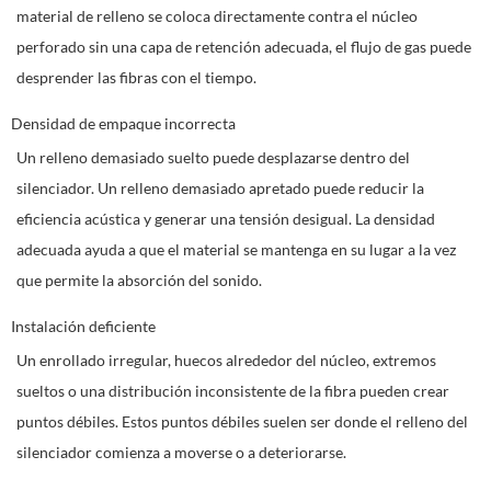
material de relleno se coloca directamente contra el núcleo
perforado sin una capa de retención adecuada, el flujo de gas puede
desprender las fibras con el tiempo.
Densidad de empaque incorrecta
Un relleno demasiado suelto puede desplazarse dentro del
silenciador. Un relleno demasiado apretado puede reducir la
eficiencia acústica y generar una tensión desigual. La densidad
adecuada ayuda a que el material se mantenga en su lugar a la vez
que permite la absorción del sonido.
Instalación deficiente
Un enrollado irregular, huecos alrededor del núcleo, extremos
sueltos o una distribución inconsistente de la fibra pueden crear
puntos débiles. Estos puntos débiles suelen ser donde el relleno del
silenciador comienza a moverse o a deteriorarse.