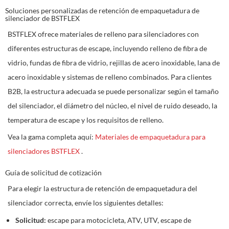
Soluciones personalizadas de retención de empaquetadura de
silenciador de BSTFLEX
BSTFLEX ofrece materiales de relleno para silenciadores con
diferentes estructuras de escape, incluyendo relleno de fibra de
vidrio, fundas de fibra de vidrio, rejillas de acero inoxidable, lana de
acero inoxidable y sistemas de relleno combinados. Para clientes
B2B, la estructura adecuada se puede personalizar según el tamaño
del silenciador, el diámetro del núcleo, el nivel de ruido deseado, la
temperatura de escape y los requisitos de relleno.
Vea la gama completa aquí:
Materiales de empaquetadura para
silenciadores BSTFLEX
.
Guía de solicitud de cotización
Para elegir la estructura de retención de empaquetadura del
silenciador correcta, envíe los siguientes detalles:
Solicitud:
escape para motocicleta, ATV, UTV, escape de