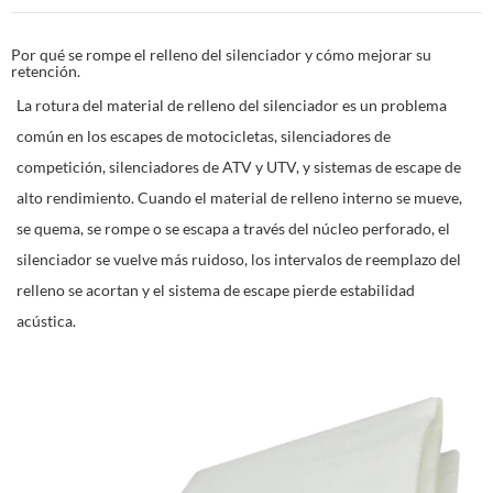
Por qué se rompe el relleno del silenciador y cómo mejorar su
retención.
La rotura del material de relleno del silenciador es un problema
común en los escapes de motocicletas, silenciadores de
competición, silenciadores de ATV y UTV, y sistemas de escape de
alto rendimiento. Cuando el material de relleno interno se mueve,
se quema, se rompe o se escapa a través del núcleo perforado, el
silenciador se vuelve más ruidoso, los intervalos de reemplazo del
relleno se acortan y el sistema de escape pierde estabilidad
acústica.