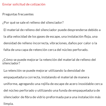
Enviar solicitud de cotización
Preguntas frecuentes
¿Por qué se sale el relleno del silenciador?
El material de relleno del silenciador puede desprenderse debido a
la alta velocidad de los gases de escape, una instalación floja, una
densidad de relleno incorrecta, vibraciones, daños por calor o la
falta de una capa de retención cerca del núcleo perforado.
¿Cómo se puede mejorar la retención del material de relleno del
silenciador?
La retención se puede mejorar utilizando la densidad de
empaquetadura correcta, instalando el material de manera
uniforme, agregando una rejilla de escape de acero inoxidable cerca
del núcleo perforado y utilizando una funda de empaquetadura de
silenciador de fibra de vidrio preformada para una instalación más
limpia.