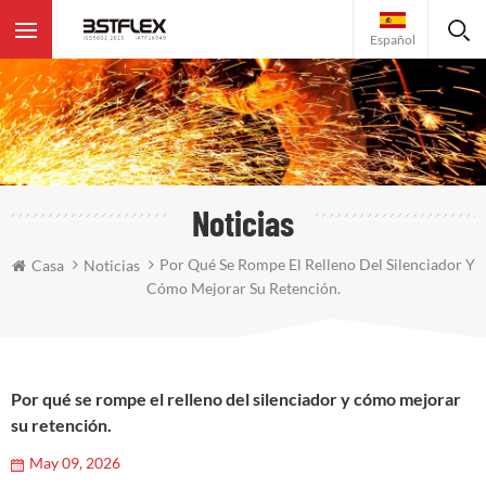
Español
Noticias
Por Qué Se Rompe El Relleno Del Silenciador Y
Casa
Noticias
Cómo Mejorar Su Retención.
Por qué se rompe el relleno del silenciador y cómo mejorar
su retención.
May 09, 2026