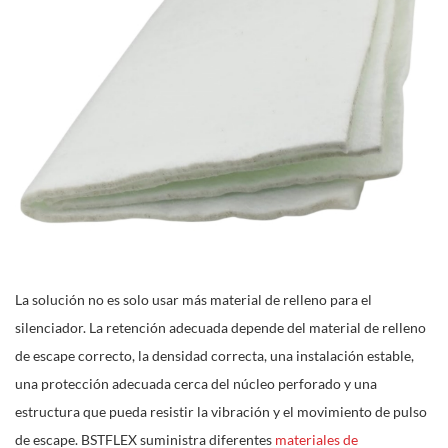
La solución no es solo usar más material de relleno para el
silenciador. La retención adecuada depende del material de relleno
de escape correcto, la densidad correcta, una instalación estable,
una protección adecuada cerca del núcleo perforado y una
estructura que pueda resistir la vibración y el movimiento de pulso
de escape. BSTFLEX suministra diferentes
materiales de