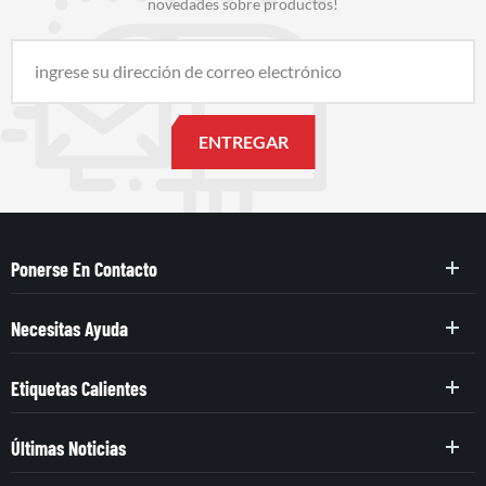
novedades sobre productos!
Ponerse En Contacto
Necesitas Ayuda
Etiquetas Calientes
Últimas Noticias