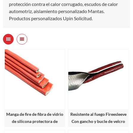
protección contra el calor corrugado, escudos de calor
automotriz, aislamiento personalizado Mantas.
Productos personalizados Upin Solicitud.
Manga de fire de fibra de vidrio
Resistente al fuego Fireesleeve
de silicona protectora de
Con gancho y bucle de velcro
manguera