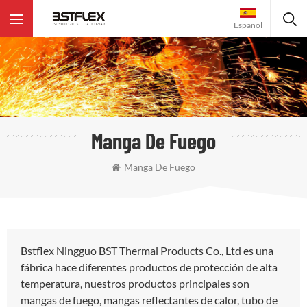
Español
Manga De Fuego
Manga De Fuego
Bstflex Ningguo BST Thermal Products Co., Ltd es una
fábrica hace diferentes productos de protección de alta
temperatura, nuestros productos principales son
mangas de fuego, mangas reflectantes de calor, tubo de